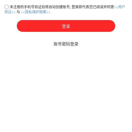
未注册的手机号验证后将自动创建账号, 登录即代表您已阅读并同意
<<用户
协议>>
与
<<隐私保护政策>>
登录
账号密码登录