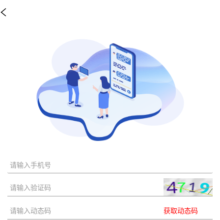
获取动态码