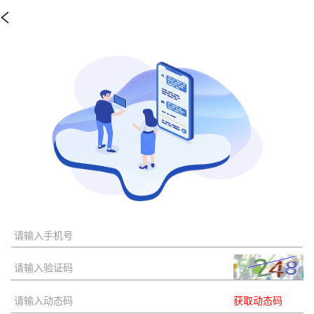
获取动态码