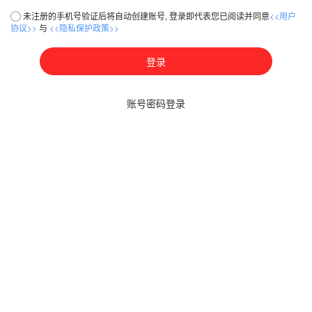
未注册的手机号验证后将自动创建账号, 登录即代表您已阅读并同意
<<用户
协议>>
与
<<隐私保护政策>>
登录
账号密码登录