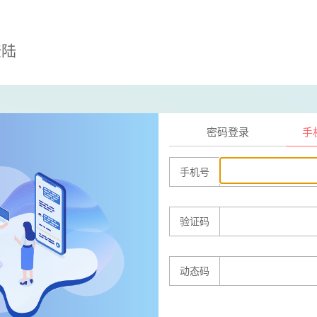
登陆
密码登录
手
手机号
验证码
动态码