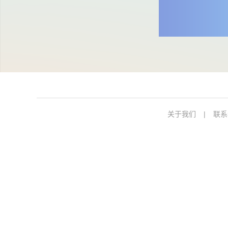
关于我们
|
联系