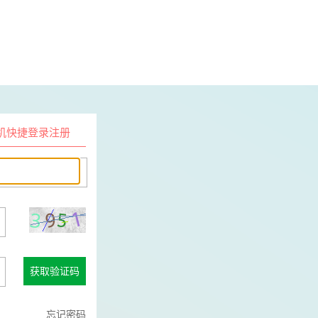
机快捷登录注册
获取验证码
忘记密码